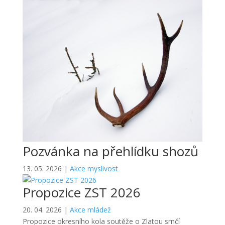
Pozvánka na přehlídku shozů
13. 05. 2026
|
Akce myslivost
Propozice ZST 2026
20. 04. 2026
|
Akce mládež
Propozice okresního kola soutěže o Zlatou srnčí