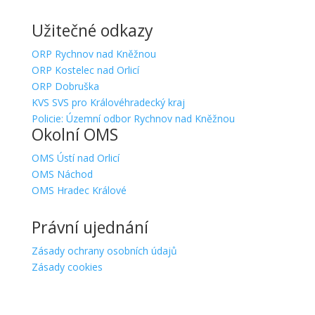
Užitečné odkazy
ORP Rychnov nad Kněžnou
ORP Kostelec nad Orlicí
ORP Dobruška
KVS SVS pro Královéhradecký kraj
Policie: Územní odbor Rychnov nad Kněžnou
Okolní OMS
OMS Ústí nad Orlicí
OMS Náchod
OMS Hradec Králové
Právní ujednání
Zásady ochrany osobních údajů
Zásady cookies