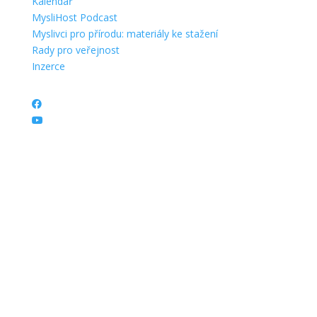
Kalendář
MysliHost Podcast
Myslivci pro přírodu: materiály ke stažení
Rady pro veřejnost
Inzerce